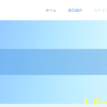
ホーム
自己紹介
カテゴ