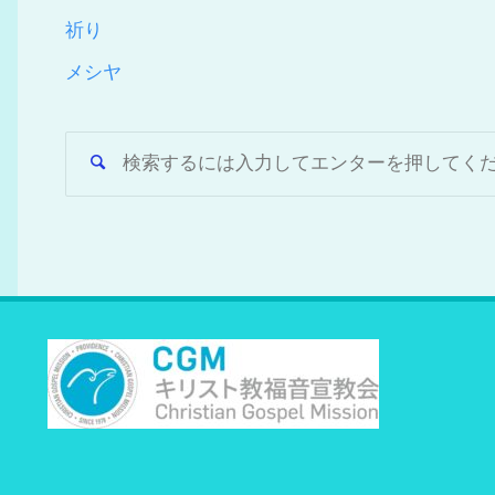
祈り
メシヤ