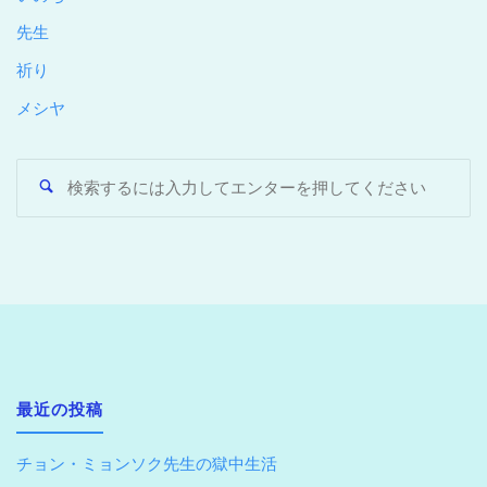
先生
祈り
メシヤ
最近の投稿
チョン・ミョンソク先生の獄中生活