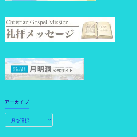
アーカイブ