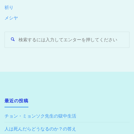
祈り
メシヤ
最近の投稿
チョン・ミョンソク先生の獄中生活
人は死んだらどうなるのか？の答え