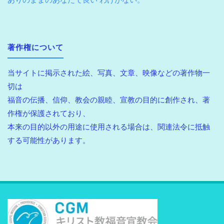
著作権について
当サイトに掲示された絵、写真、文章、映像などの著作物一
切は
福音の伝播、信仰、教会の親睦、宣教の目的に創作され、著
作権が保護されており、
本来の目的以外の用途に使用される場合は、関連法令に抵触
する可能性があります。