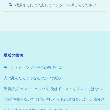
最近の投稿
チョン・ミョンソク先生の獄中生活
人は死んだらどうなるのか？の答え
鄭明析(チョン・ミョンソク)氏はイエス・キリストではない
“自分を愛せない” “自信が無い” それはお面をかぶった高慢さ
ありのままのあなたで良い わけがない。