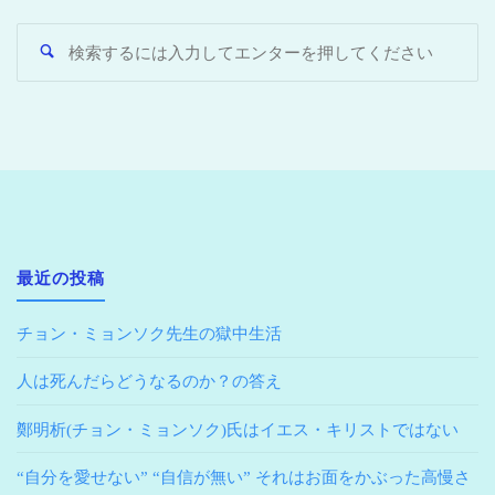
最近の投稿
チョン・ミョンソク先生の獄中生活
人は死んだらどうなるのか？の答え
鄭明析(チョン・ミョンソク)氏はイエス・キリストではない
“自分を愛せない” “自信が無い” それはお面をかぶった高慢さ