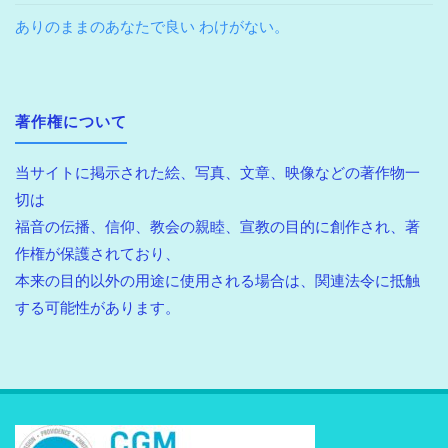
ありのままのあなたで良い わけがない。
著作権について
当サイトに掲示された絵、写真、文章、映像などの著作物一
切は
福音の伝播、信仰、教会の親睦、宣教の目的に創作され、著
作権が保護されており、
本来の目的以外の用途に使用される場合は、関連法令に抵触
する可能性があります。