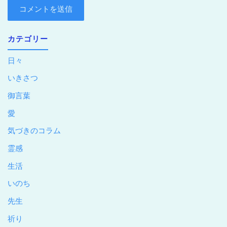
カテゴリー
日々
いきさつ
御言葉
愛
気づきのコラム
霊感
生活
いのち
先生
祈り