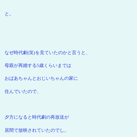
と。
なぜ時代劇(笑)を見ていたのかと言うと、
母親が再婚する5歳くらいまでは
おばあちゃんとおじいちゃんの家に
住んでいたので、
夕方になると時代劇の再放送が
居間で放映されていたのでし。