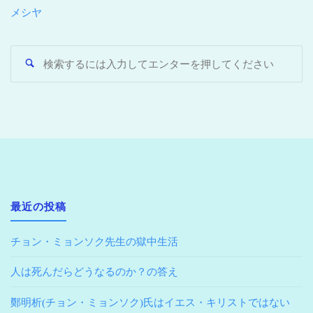
メシヤ
最近の投稿
チョン・ミョンソク先生の獄中生活
人は死んだらどうなるのか？の答え
鄭明析(チョン・ミョンソク)氏はイエス・キリストではない