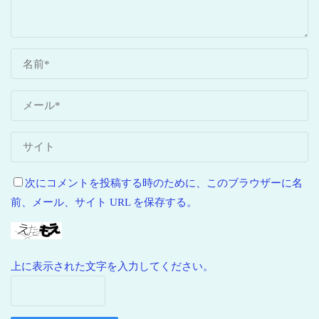
次にコメントを投稿する時のために、このブラウザーに名
前、メール、サイト URL を保存する。
上に表示された文字を入力してください。