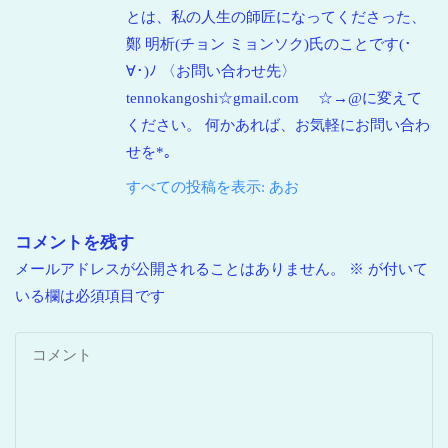
とは、私の人生の師匠になってくださった、
鄭 明析(チョン ミョンソク)氏のことです(･
∀･)ﾉ 〈お問い合わせ先〉
tennokangoshi☆gmail.com ☆→@に変えて
ください。 何かあれば、お気軽にお問い合わ
せを*｡
すべての投稿を表示: あお
コメントを残す
メールアドレスが公開されることはありません。
※
が付いて
いる欄は必須項目です