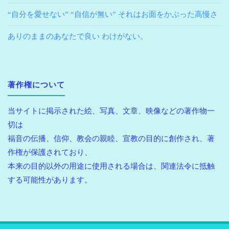
“自分を愛せない” “自信が無い” それはお面をかぶった高慢さ
ありのままのあなたで良い わけがない。
著作権について
当サイトに掲示された絵、写真、文章、映像などの著作物一
切は
福音の伝播、信仰、教会の親睦、宣教の目的に創作され、著
作権が保護されており、
本来の目的以外の用途に使用される場合は、関連法令に抵触
する可能性があります。