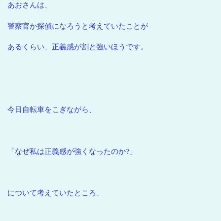
あおさんは、
警察官か探偵になろうと考えていたことが
あるくらい、正義感が割と強いほうです。
今日自転車をこぎながら、
「なぜ私は正義感が強くなったのか?」
について考えていたところ、