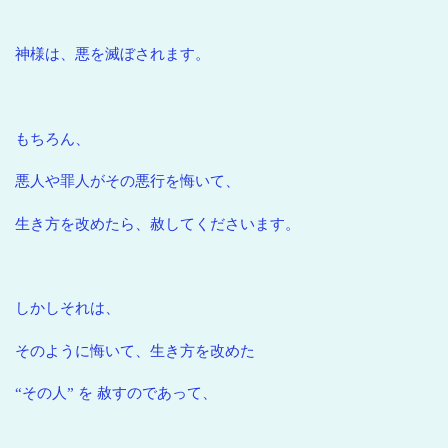
神様は、悪を滅ぼされます。
もちろん、
悪人や罪人がその悪行を悔いて、
生き方を改めたら、赦してくださいます。
しかしそれは、
そのように悔いて、生き方を改めた
“その人” を 赦すのであって、