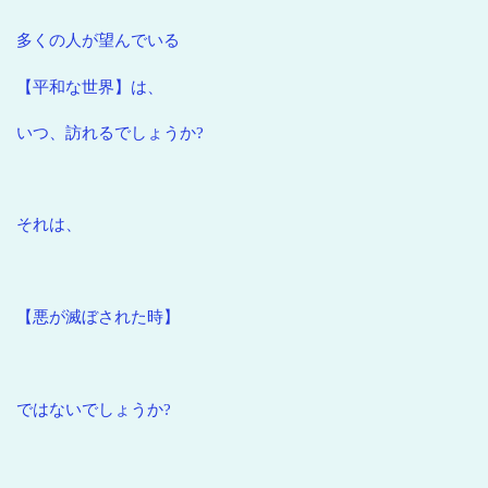
多くの人が望んでいる
【平和な世界】は、
いつ、訪れるでしょうか?
それは、
【悪が滅ぼされた時】
ではないでしょうか?