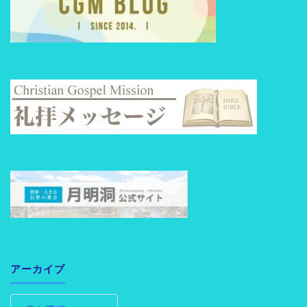
アーカイブ