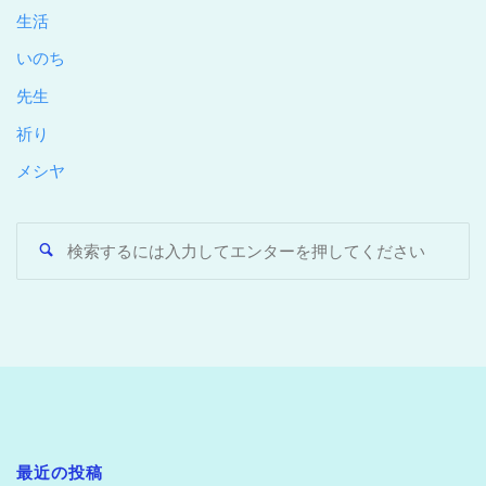
生活
いのち
先生
祈り
メシヤ
最近の投稿