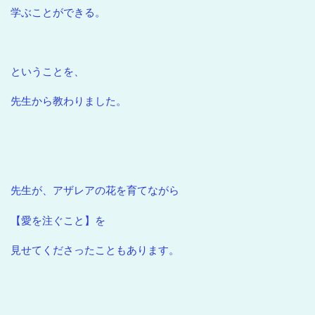
学ぶことができる。
ということを、
先生から教わりました。
先生が、アザレアの花を育てながら
【愛を注ぐこと】を
見せてくださったこともあります。