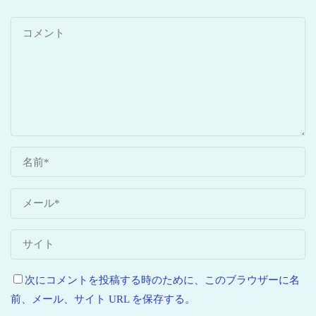
次にコメントを投稿する時のために、このブラウザーに名
前、メール、サイト URL を保存する。