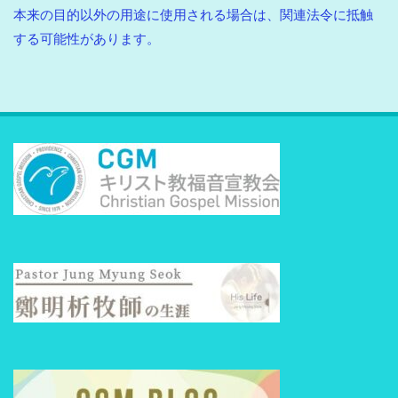
本来の目的以外の用途に使用される場合は、関連法令に抵触
する可能性があります。