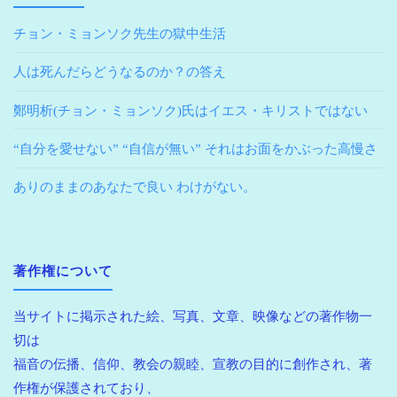
チョン・ミョンソク先生の獄中生活
人は死んだらどうなるのか？の答え
鄭明析(チョン・ミョンソク)氏はイエス・キリストではない
“自分を愛せない” “自信が無い” それはお面をかぶった高慢さ
ありのままのあなたで良い わけがない。
著作権について
当サイトに掲示された絵、写真、文章、映像などの著作物一
切は
福音の伝播、信仰、教会の親睦、宣教の目的に創作され、著
作権が保護されており、