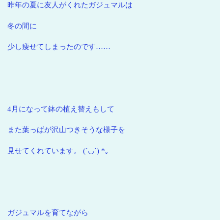
昨年の夏に友人がくれたガジュマルは
冬の間に
少し痩せてしまったのです……
4月になって鉢の植え替えもして
また葉っぱが沢山つきそうな様子を
見せてくれています。 (´◡`) *｡
ガジュマルを育てながら