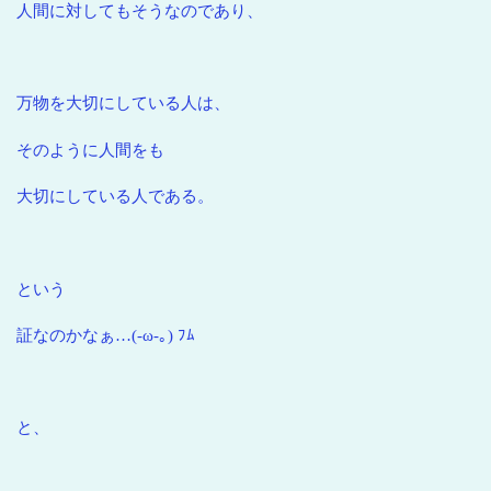
人間に対してもそうなのであり、
万物を大切にしている人は、
そのように人間をも
大切にしている人である。
という
証なのかなぁ…(-ω-｡) ﾌﾑ
と、