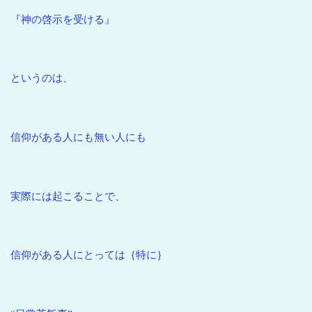
『神の啓示を受ける』
というのは、
信仰がある人にも無い人にも
実際には起こることで、
信仰がある人にとっては｛特に｝