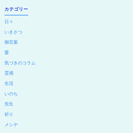
カテゴリー
日々
いきさつ
御言葉
愛
気づきのコラム
霊感
生活
いのち
先生
祈り
メシヤ