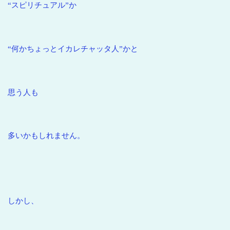
“スピリチュアル”か
“何かちょっとイカレチャッタ人”かと
思う人も
多いかもしれません。
しかし、