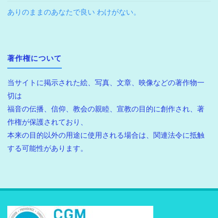
ありのままのあなたで良い わけがない。
著作権について
当サイトに掲示された絵、写真、文章、映像などの著作物一
切は
福音の伝播、信仰、教会の親睦、宣教の目的に創作され、著
作権が保護されており、
本来の目的以外の用途に使用される場合は、関連法令に抵触
する可能性があります。