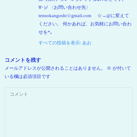
∀･)ﾉ 〈お問い合わせ先〉
tennokangoshi☆gmail.com ☆→@に変えて
ください。 何かあれば、お気軽にお問い合わ
せを*｡
すべての投稿を表示: あお
コメントを残す
メールアドレスが公開されることはありません。
※
が付いて
いる欄は必須項目です