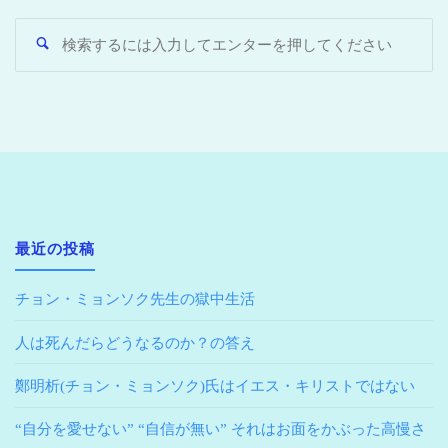
最近の投稿
チョン・ミョンソク先生の獄中生活
人は死んだらどうなるのか？の答え
鄭明析(チョン・ミョンソク)氏はイエス・キリストではない
“自分を愛せない” “自信が無い” それはお面をかぶった高慢さ