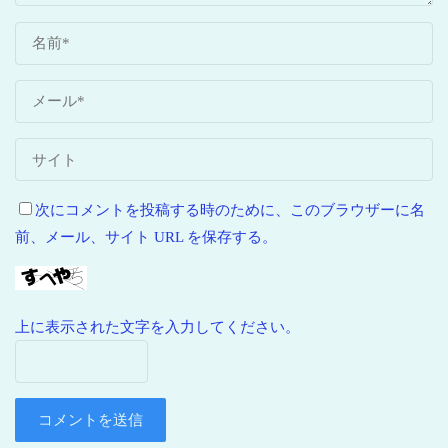
次にコメントを投稿する時のために、このブラウザーに名
前、メール、サイト URL を保存する。
上に表示された文字を入力してください。