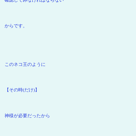
からです。
このネコ王のように
【その時(だけ)】
神様が必要だったから