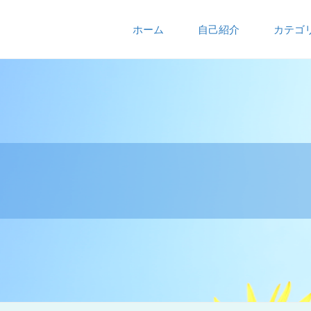
ホーム
自己紹介
カテゴ