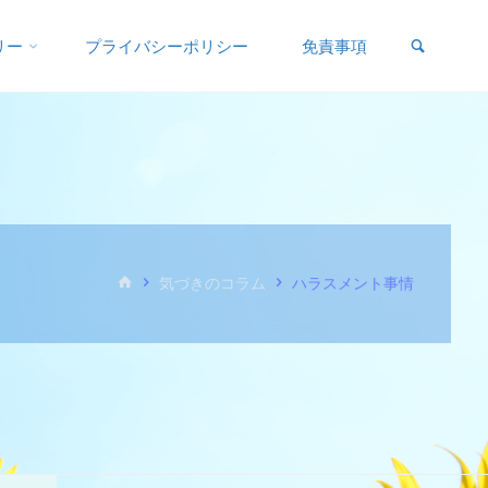
リー
プライバシーポリシー
免責事項
気づきのコラム
ハラスメント事情