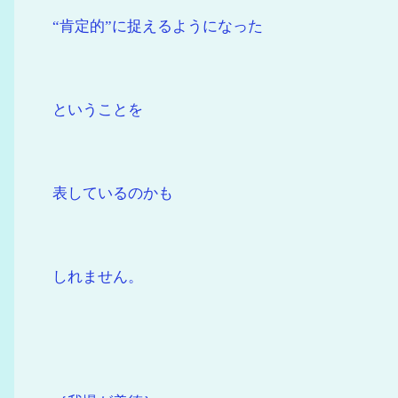
“肯定的”に捉えるようになった
ということを
表しているのかも
しれません。