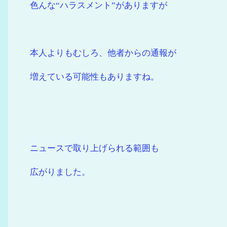
色んな“ハラスメント”がありますが
本人よりもむしろ、他者からの通報が
増えている可能性もありますね。
ニュースで取り上げられる範囲も
広がりました。