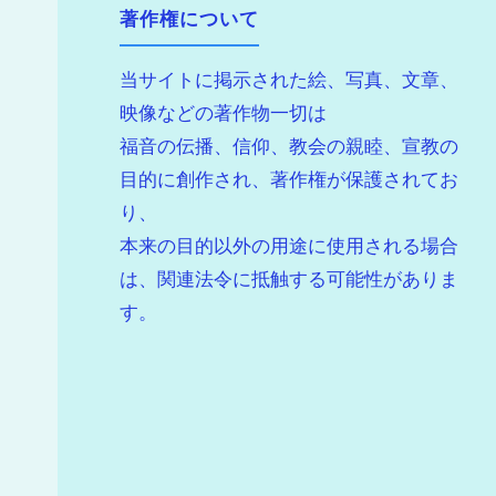
著作権について
当サイトに掲示された絵、写真、文章、
映像などの著作物一切は
福音の伝播、信仰、教会の親睦、宣教の
目的に創作され、著作権が保護されてお
り、
本来の目的以外の用途に使用される場合
は、関連法令に抵触する可能性がありま
す。