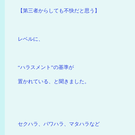
【第三者からしても不快だと思う】
レベルに、
“ハラスメント”の基準が
置かれている、と聞きました。
セクハラ、パワハラ、マタハラなど