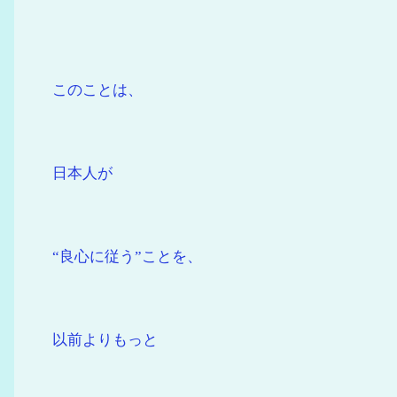
このことは、
日本人が
“良心に従う”ことを、
以前よりもっと