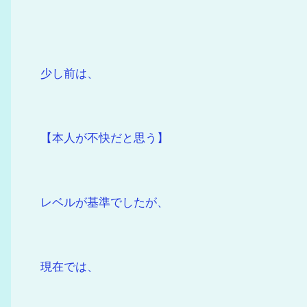
少し前は、
【本人が不快だと思う】
レベルが基準でしたが、
現在では、