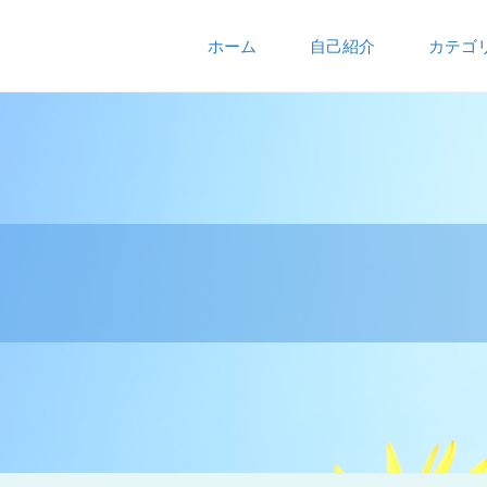
ホーム
自己紹介
カテゴ