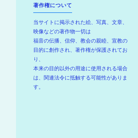
著作権について
当サイトに掲示された絵、写真、文章、
映像などの著作物一切は
福音の伝播、信仰、教会の親睦、宣教の
目的に創作され、著作権が保護されてお
り、
本来の目的以外の用途に使用される場合
は、関連法令に抵触する可能性がありま
す。