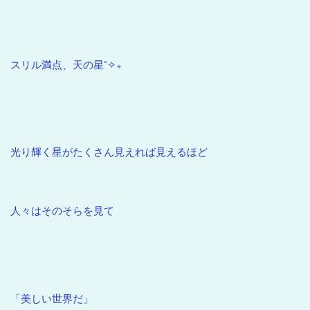
スリル満点、天の星˚✧₊
光り輝く星がたくさん見えれば見えるほど
人々はそのそらを見て
「美しい世界だ」