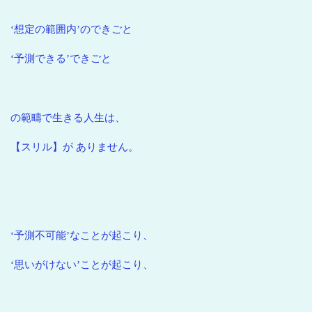
‘想定の範囲内’のできごと
‘予測できる’できごと
の範疇で生きる人生は、
【スリル】が ありません。
‘予測不可能’なことが起こり、
‘思いがけない’ことが起こり、