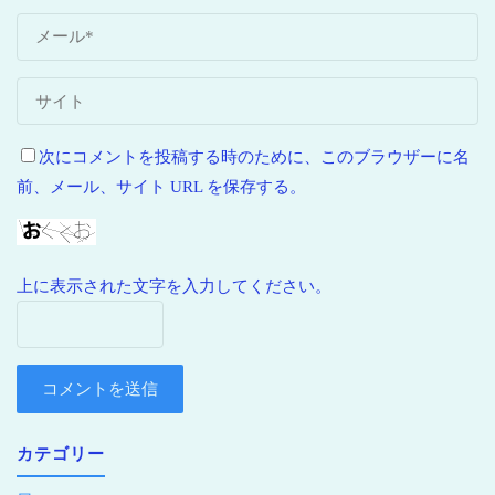
次にコメントを投稿する時のために、このブラウザーに名
前、メール、サイト URL を保存する。
上に表示された文字を入力してください。
カテゴリー