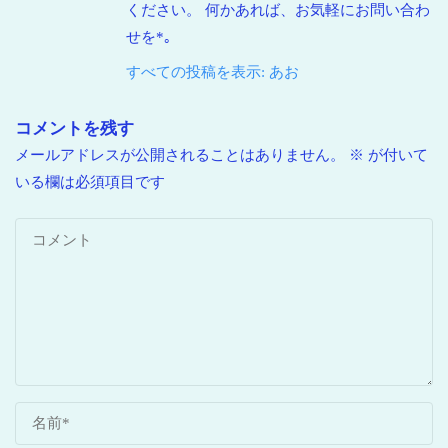
ください。 何かあれば、お気軽にお問い合わ
せを*｡
すべての投稿を表示: あお
コメントを残す
メールアドレスが公開されることはありません。
※
が付いて
いる欄は必須項目です