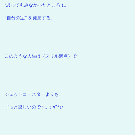
‘思ってもみなかったところ’に
“自分の宝” を発見する。
このような人生は｛スリル満点｝で
ジェットコースターよりも
ずっと楽しいのです。(´∀`*)♪