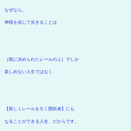
なぜなら、
神様を信じて生きることは
｛既に決められたレールの上｝でしか
楽しめない人生ではなく、
【新しくレールを引く開拓者】にも
なることができる人生、だからです。