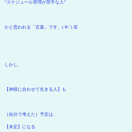
“スケジュール管理が苦手な人”
かと思われる「言葉」です。(-∀-`) 笑
しかし、
【神様に合わせて生きる人】も
｛自分で考えた｝予定は、
【未定】になる