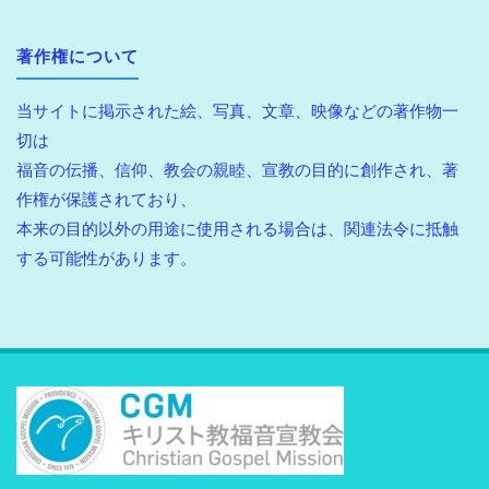
著作権について
当サイトに掲示された絵、写真、文章、映像などの著作物一
切は
福音の伝播、信仰、教会の親睦、宣教の目的に創作され、著
作権が保護されており、
本来の目的以外の用途に使用される場合は、関連法令に抵触
する可能性があります。