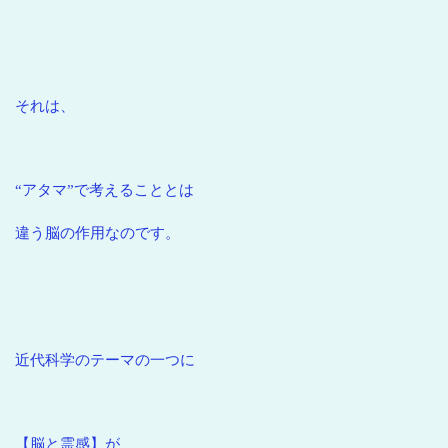
それは、
“アタマ”で考えることとは
違う脳の作用なのです。
近代科学のテーマの一つに
【脳と霊感】が