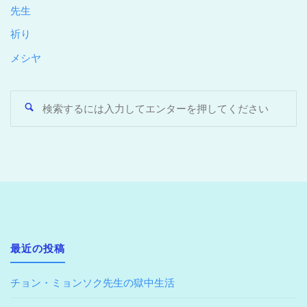
先生
祈り
メシヤ
最近の投稿
チョン・ミョンソク先生の獄中生活