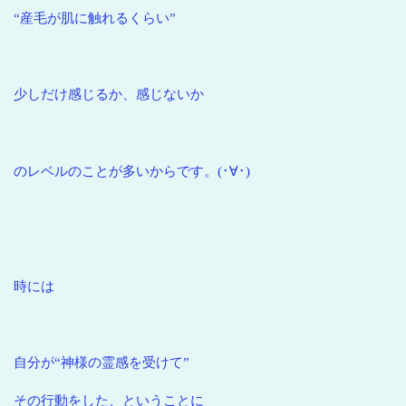
“産毛が肌に触れるくらい”
少しだけ感じるか、感じないか
のレベルのことが多いからです。(･∀･)
時には
自分が“神様の霊感を受けて”
その行動をした、ということに