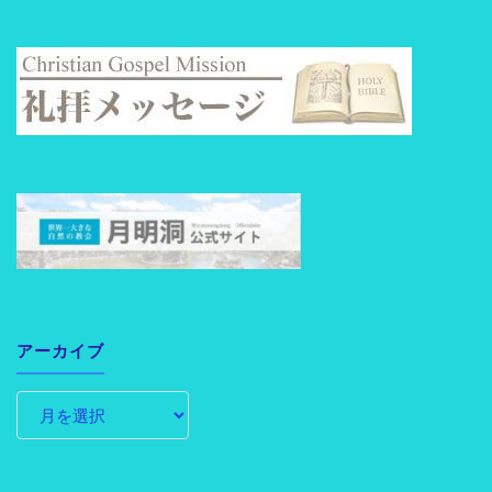
アーカイブ