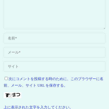
次にコメントを投稿する時のために、このブラウザーに名
前、メール、サイト URL を保存する。
上に表示された文字を入力してください。