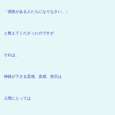
「感覚がある人たちになりなさい。」
と教えてくださったのですが
それは、
神様が下さる霊感、直感、啓示は
人間にとっては