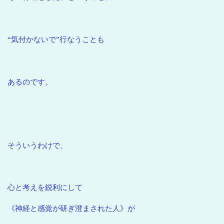
“気付かないで”行なうことも
あるのです。
そういうわけで、
心と考えを鋭利にして
《神経と感覚が研ぎ澄まされた人》が