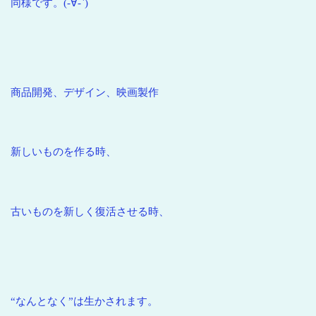
同様です。(-∀-`)
商品開発、デザイン、映画製作
新しいものを作る時、
古いものを新しく復活させる時、
“なんとなく”は生かされます。