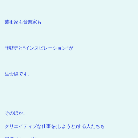
芸術家も音楽家も
“構想”と“インスピレーション”が
生命線です。
そのほか、
クリエイティブな仕事を(しようと)する人たちも