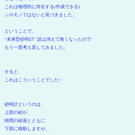
これは物理的に存在する(作成できる)
シロモノではないと気づきました。
ということで、
“未来型砂時計” 説は消えて無くなったので
もう一度考え直してみました。
すると、
これはこういうことでした☝︎
砂時計というのは、
上部の砂が、
時間の経過とともに
下部に移動しますが、