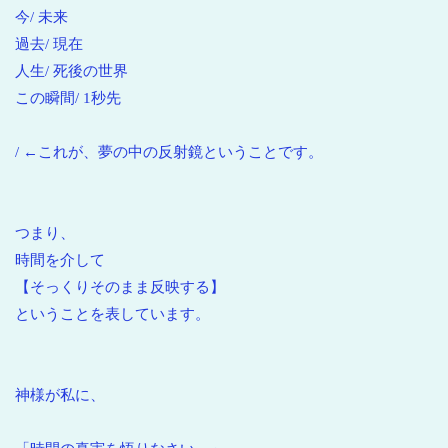
今/ 未来
過去/ 現在
人生/ 死後の世界
この瞬間/ 1秒先
/ ←これが、夢の中の反射鏡ということです。
つまり、
時間を介して
【そっくりそのまま反映する】
ということを表しています。
神様が私に、