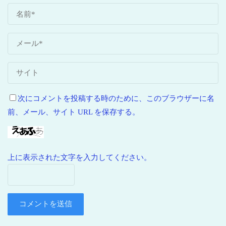
次にコメントを投稿する時のために、このブラウザーに名
前、メール、サイト URL を保存する。
上に表示された文字を入力してください。