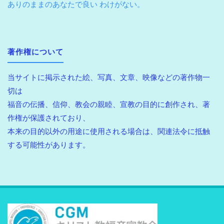
ありのままのあなたで良い わけがない。
著作権について
当サイトに掲示された絵、写真、文章、映像などの著作物一
切は
福音の伝播、信仰、教会の親睦、宣教の目的に創作され、著
作権が保護されており、
本来の目的以外の用途に使用される場合は、関連法令に抵触
する可能性があります。