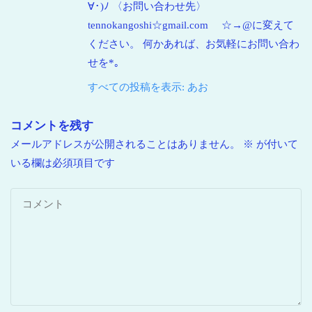
∀･)ﾉ 〈お問い合わせ先〉
tennokangoshi☆gmail.com ☆→@に変えて
ください。 何かあれば、お気軽にお問い合わ
せを*｡
すべての投稿を表示: あお
コメントを残す
メールアドレスが公開されることはありません。
※
が付いて
いる欄は必須項目です