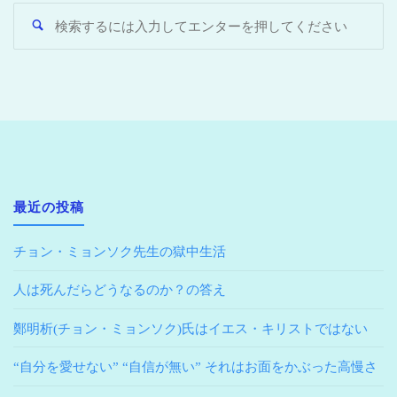
最近の投稿
チョン・ミョンソク先生の獄中生活
人は死んだらどうなるのか？の答え
鄭明析(チョン・ミョンソク)氏はイエス・キリストではない
“自分を愛せない” “自信が無い” それはお面をかぶった高慢さ