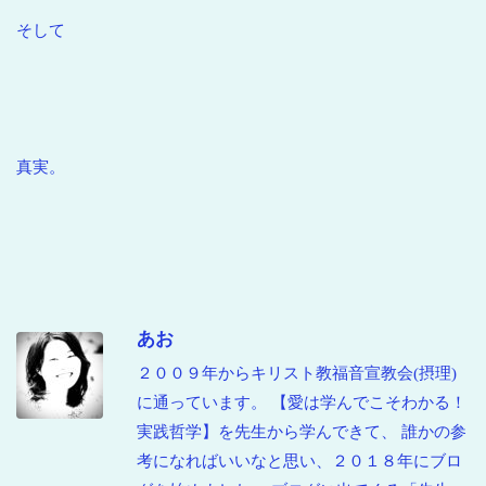
そして
真実。
あお
２００９年からキリスト教福音宣教会(摂理)
に通っています。 【愛は学んでこそわかる！
実践哲学】を先生から学んできて、 誰かの参
考になればいいなと思い、２０１８年にブロ