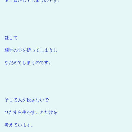
愛で負かしてしまうのです。
愛して
相手の心を折ってしまうし
なだめてしまうのです。
そして人を殺さないで
ひたすら生かすことだけを
考えています。