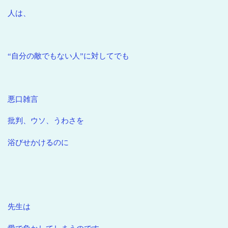
人は、
“自分の敵でもない人”に対してでも
悪口雑言
批判、ウソ、うわさを
浴びせかけるのに
先生は