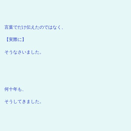
言葉でだけ伝えたのではなく、
【実際に】
そうなさいました。
何十年も、
そうしてきました。