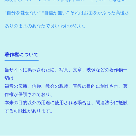
“自分を愛せない” “自信が無い” それはお面をかぶった高慢さ
ありのままのあなたで良い わけがない。
著作権について
当サイトに掲示された絵、写真、文章、映像などの著作物一
切は
福音の伝播、信仰、教会の親睦、宣教の目的に創作され、著
作権が保護されており、
本来の目的以外の用途に使用される場合は、関連法令に抵触
する可能性があります。