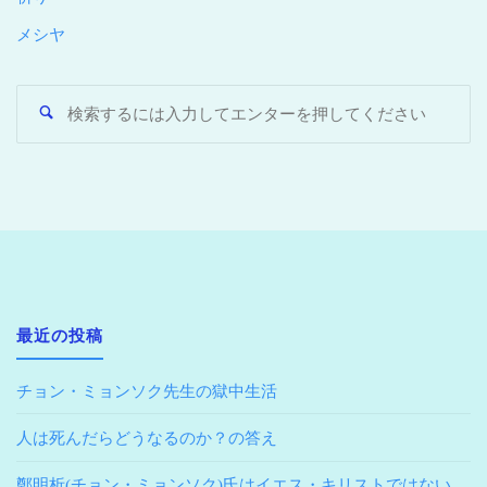
メシヤ
最近の投稿
チョン・ミョンソク先生の獄中生活
人は死んだらどうなるのか？の答え
鄭明析(チョン・ミョンソク)氏はイエス・キリストではない