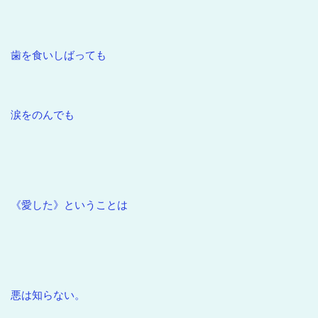
歯を食いしばっても
涙をのんでも
《愛した》ということは
悪は知らない。