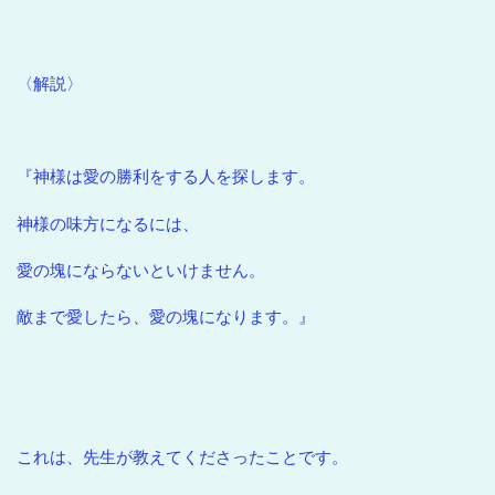
〈解説〉
『神様は愛の勝利をする人を探します。
神様の味方になるには、
愛の塊にならないといけません。
敵まで愛したら、愛の塊になります。』
これは、先生が教えてくださったことです。