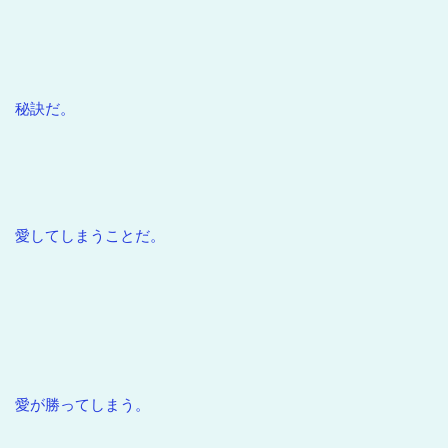
秘訣だ。
愛してしまうことだ。
愛が勝ってしまう。