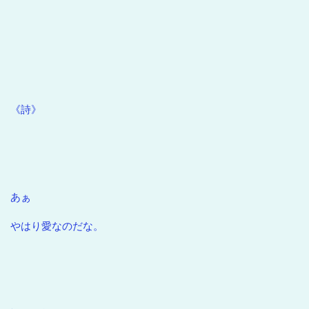
《詩》
あぁ
やはり愛なのだな。