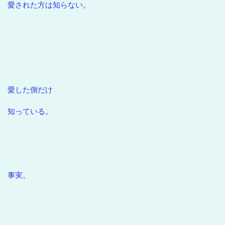
愛された方は知らない。
愛した側だけ
知っている。
事実。