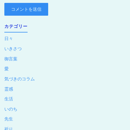
カテゴリー
日々
いきさつ
御言葉
愛
気づきのコラム
霊感
生活
いのち
先生
祈り