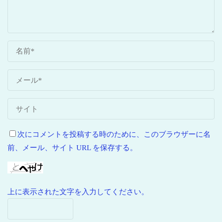
次にコメントを投稿する時のために、このブラウザーに名
前、メール、サイト URL を保存する。
上に表示された文字を入力してください。