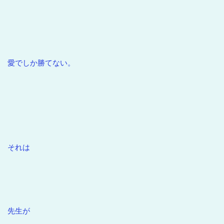
愛でしか勝てない。
それは
先生が