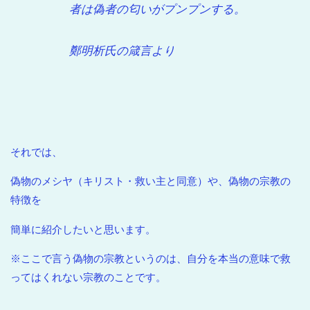
者は偽者の匂いがプンプンする。
鄭明析氏の箴言より
それでは、
偽物のメシヤ（キリスト・救い主と同意）や、偽物の宗教の
特徴を
簡単に紹介したいと思います。
※ここで言う偽物の宗教というのは、自分を本当の意味で救
ってはくれない宗教のことです。