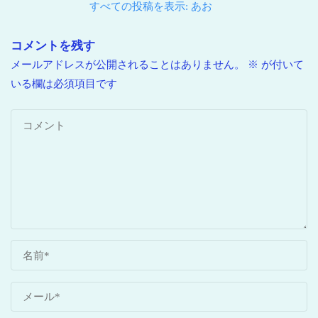
すべての投稿を表示: あお
コメントを残す
メールアドレスが公開されることはありません。
※
が付いて
いる欄は必須項目です