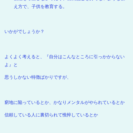
え方で、子供を教育する。
いかがでしょうか？
よくよく考えると、『自分はこんなところに引っかからない
よ』と
思うしかない特徴ばかりですが、
窮地に陥っているとか、かなりメンタルがやられているとか
信頼している人に裏切られて憔悴しているとか