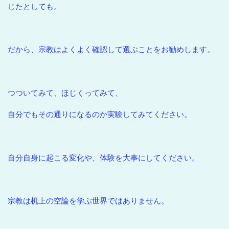
じたとしても。
だから、宗教はよくよく確認して選ぶことをお勧めします。
つついてみて、ほじくってみて、
自分でもその通りになるのか実験してみてください。
自分自身に起こる変化や、体験を大事にしてください。
宗教は机上の空論を学ぶ世界ではありません。