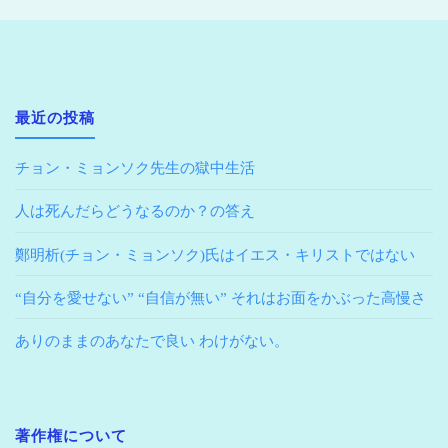
最近の投稿
チョン・ミョンソク先生の獄中生活
人は死んだらどうなるのか？の答え
鄭明析(チョン・ミョンソク)氏はイエス・キリストではない
“自分を愛せない” “自信が無い” それはお面をかぶった高慢さ
ありのままのあなたで良い わけがない。
著作権について