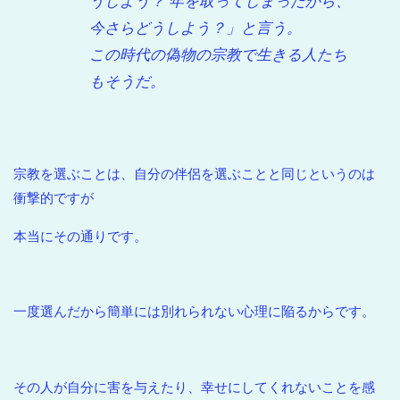
うしよう？ 年を取ってしまったから、
今さらどうしよう？」と言う。
この時代の偽物の宗教で生きる人たち
もそうだ。
宗教を選ぶことは、自分の伴侶を選ぶことと同じというのは
衝撃的ですが
本当にその通りです。
一度選んだから簡単には別れられない心理に陥るからです。
その人が自分に害を与えたり、幸せにしてくれないことを感