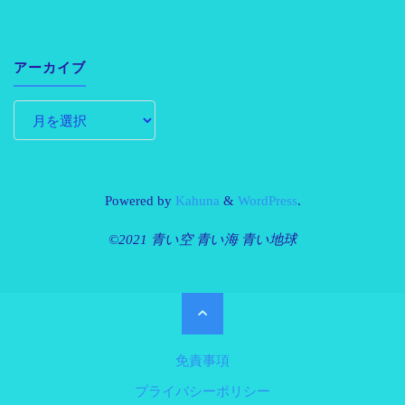
アーカイブ
Powered by
Kahuna
&
WordPress
.
©2021 青い空 青い海 青い地球
免責事項
プライバシーポリシー