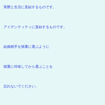
実際と生活に直結するものです。
アイデンティティに直結するものです。
結婚相手を慎重に選ぶように
慎重に吟味してから選ぶことを
忘れないでください。