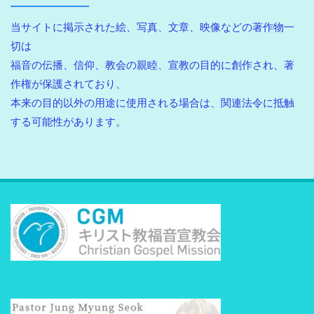
当サイトに掲示された絵、写真、文章、映像などの著作物一
切は
福音の伝播、信仰、教会の親睦、宣教の目的に創作され、著
作権が保護されており、
本来の目的以外の用途に使用される場合は、関連法令に抵触
する可能性があります。