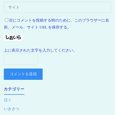
次にコメントを投稿する時のために、このブラウザーに名
前、メール、サイト URL を保存する。
上に表示された文字を入力してください。
カテゴリー
日々
いきさつ