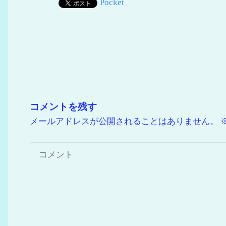
Pocket
コメントを残す
メールアドレスが公開されることはありません。