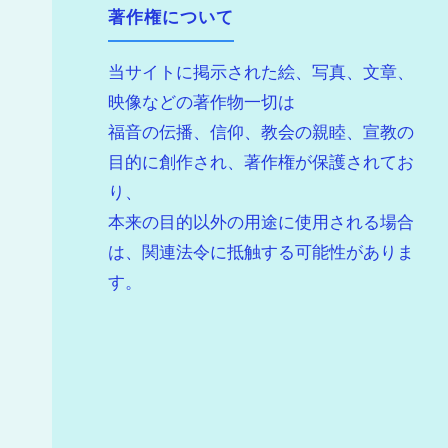
著作権について
当サイトに掲示された絵、写真、文章、
映像などの著作物一切は
福音の伝播、信仰、教会の親睦、宣教の
目的に創作され、著作権が保護されてお
り、
本来の目的以外の用途に使用される場合
は、関連法令に抵触する可能性がありま
す。