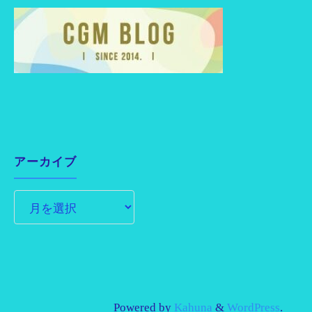
アーカイブ
Powered by
Kahuna
&
WordPress
.