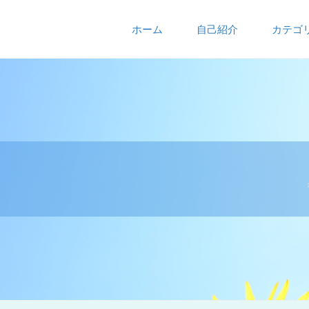
ホーム
自己紹介
カテゴ