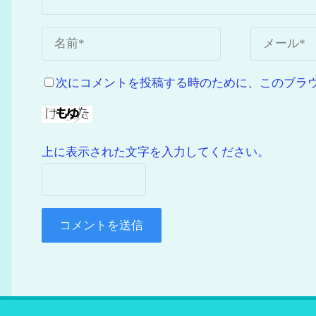
次にコメントを投稿する時のために、このブラウザ
上に表示された文字を入力してください。