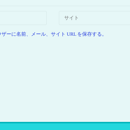
ーに名前、メール、サイト URL を保存する。