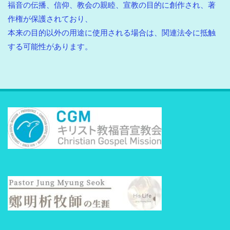
福音の伝播、信仰、教会の親睦、宣教の目的に創作され、著
作権が保護されており、
本来の目的以外の用途に使用される場合は、関連法令に抵触
する可能性があります。