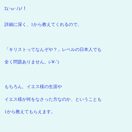
Σ(･ω･ﾉ)ﾉ！
詳細に深く、1から教えてくれるので、
「キリストってなんぞや？」レベルの日本人でも
全く問題ありません。(-∀-`)
もちろん、イエス様の生涯や
イエス様が何をなさった方なのか、ということも
1から教えてもらえます。