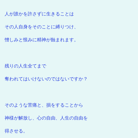
人が誰かを許さずに生きることは
その人自身をそのことに縛りつけ、
憎しみと恨みに精神が蝕まれます。
残りの人生全てまで
奪われてはいけないのではないですか？
そのような苦痛と、損をすることから
神様が解放し、心の自由、人生の自由を
得させる。