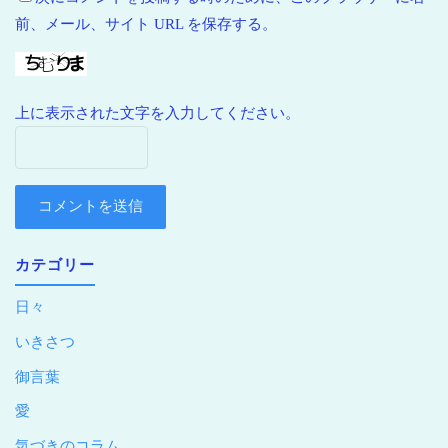
前、メール、サイト URL を保存する。
上に表示された文字を入力してください。
カテゴリー
日々
いきさつ
御言葉
愛
気づきのコラム