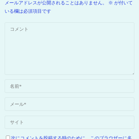
メールアドレスが公開されることはありません。
※
が付いて
いる欄は必須項目です
次にコメントを投稿する時のために、このブラウザーに名