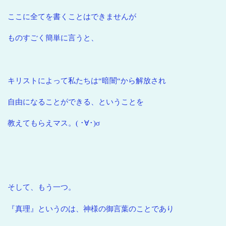
ここに全てを書くことはできませんが
ものすごく簡単に言うと、
キリストによって私たちは“暗闇“から解放され
自由になることができる、ということを
教えてもらえマス。( ･∀･)σ
そして、もう一つ。
『真理』というのは、神様の御言葉のことであり