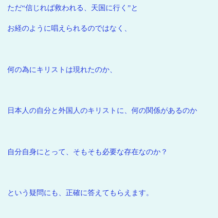
ただ“信じれば救われる、天国に行く”と
お経のように唱えられるのではなく、
何の為にキリストは現れたのか、
日本人の自分と外国人のキリストに、何の関係があるのか
自分自身にとって、そもそも必要な存在なのか？
という疑問にも、正確に答えてもらえます。