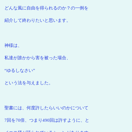
どんな風に自由を得られるのか？の一例を
紹介して終わりたいと思います。
神様は、
私達が誰かから害を被った場合、
“ゆるしなさい”
という法を与えました。
聖書には、何度許したらいいのかについて
7回を70倍、つまり490回は許すように、と