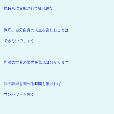
気持ちに支配されて疲れ果て
到底、自分自身の人生を楽しむことは
できないでしょう。
司法の世界の限界を見れば分かります。
罪の詳細を調べる時間も無ければ
マンパワーも無く、