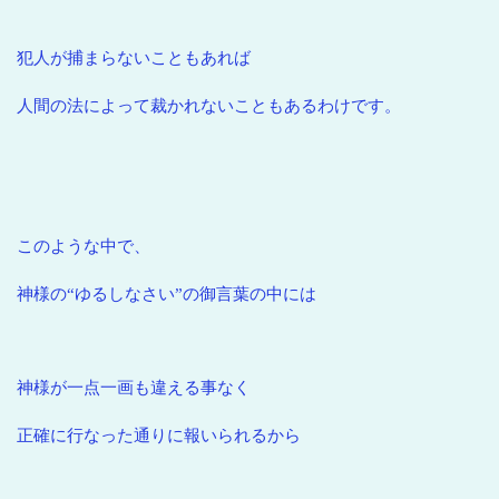
犯人が捕まらないこともあれば
人間の法によって裁かれないこともあるわけです。
このような中で、
神様の“ゆるしなさい”の御言葉の中には
神様が一点一画も違える事なく
正確に行なった通りに報いられるから