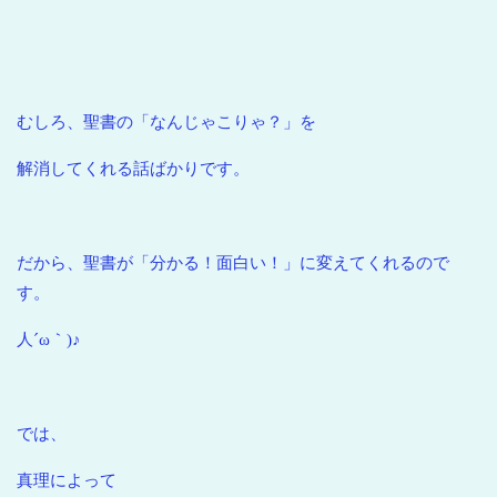
むしろ、聖書の「なんじゃこりゃ？」を
解消してくれる話ばかりです。
だから、聖書が「分かる！面白い！」に変えてくれるので
す。
人´ω｀)♪
では、
真理によって