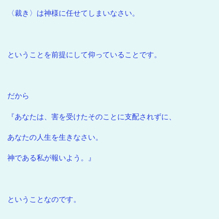
〈裁き〉は神様に任せてしまいなさい。
ということを前提にして仰っていることです。
だから
『あなたは、害を受けたそのことに支配されずに、
あなたの人生を生きなさい。
神である私が報いよう。』
ということなのです。