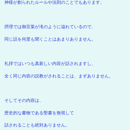
神様が創られたルールや法則のことでもあります。
摂理では御言葉が滝のように溢れているので、
同じ話を何度も聞くことはあまりありません。
礼拝ではいつも真新しい内容が話されますし、
全く同じ内容の説教がされることは、まずありません。
そしてその内容は、
歴史的な書物である聖書を無視して
話されることも絶対ありません。