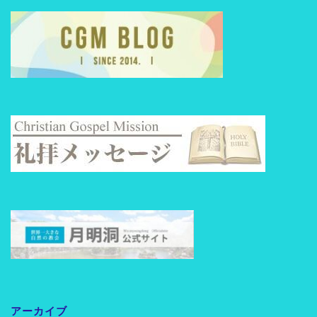
アーカイブ