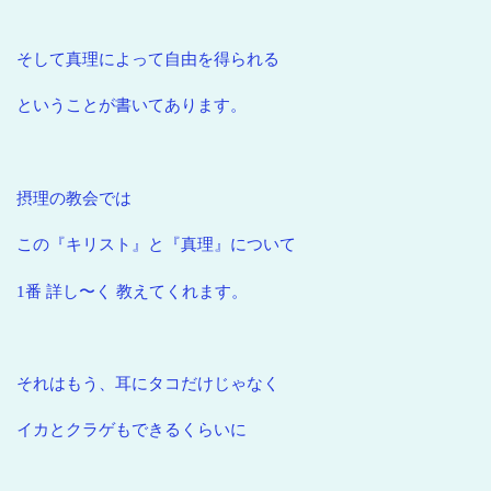
そして真理によって自由を得られる
ということが書いてあります。
摂理の教会では
この『キリスト』と『真理』について
1番 詳し〜く 教えてくれます。
それはもう、耳にタコだけじゃなく
イカとクラゲもできるくらいに