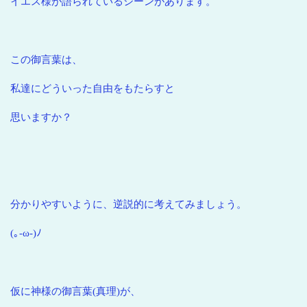
イエス様が語られているシーンがあります。
この御言葉は、
私達にどういった自由をもたらすと
思いますか？
分かりやすいように、逆説的に考えてみましょう。
(｡-ω-)ﾉ
仮に神様の御言葉(真理)が、