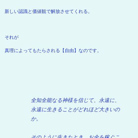
新しい認識と価値観で解放させてくれる。
それが
真理によってもたらされる【自由】なのです。
全知全能なる神様を信じて、永遠に、
永遠に生きることがどれほど大きいの
か。
そのように生きたとき、お金を稼ぐこ