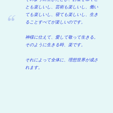
とも楽しいし、芸術も楽しいし、働い
ても楽しいし、寝ても楽しいし、生き
ることすべてが楽しいのです。
神様に仕えて、愛して敬って生きる。
そのように生きる時、楽です。
それによって全体に、理想世界が成さ
れます。