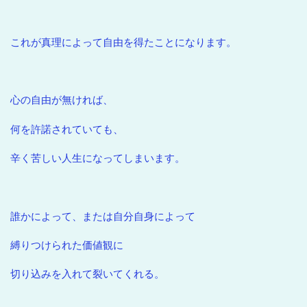
これが真理によって自由を得たことになります。
心の自由が無ければ、
何を許諾されていても、
辛く苦しい人生になってしまいます。
誰かによって、または自分自身によって
縛りつけられた価値観に
切り込みを入れて裂いてくれる。