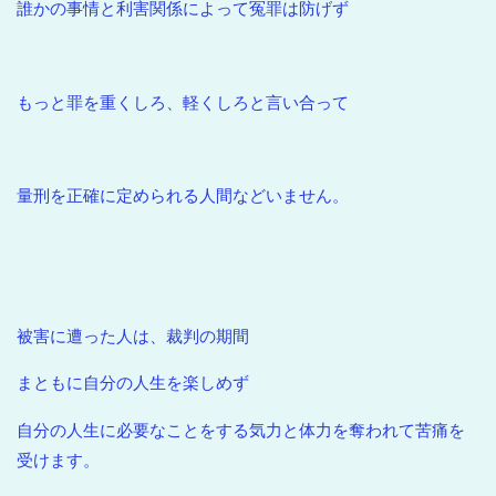
誰かの事情と利害関係によって冤罪は防げず
もっと罪を重くしろ、軽くしろと言い合って
量刑を正確に定められる人間などいません。
被害に遭った人は、裁判の期間
まともに自分の人生を楽しめず
自分の人生に必要なことをする気力と体力を奪われて苦痛を
受けます。