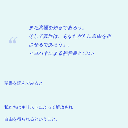
また真理を知るであろう。
そして真理は、あなたがたに自由を得
させるであろう」。
＜ヨハネによる福音書 8：32＞
聖書を読んでみると
私たちはキリストによって解放され
自由を得られるということ、