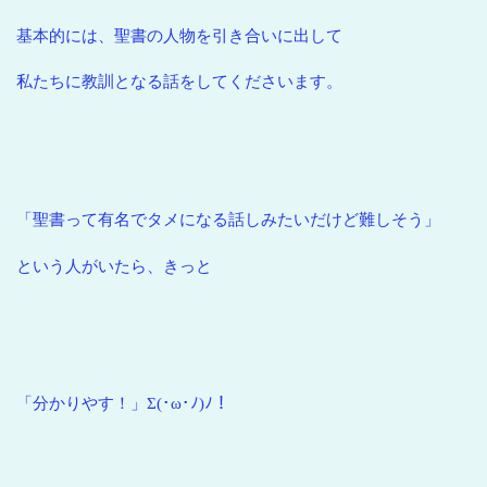
基本的には、聖書の人物を引き合いに出して
私たちに教訓となる話をしてくださいます。
「聖書って有名でタメになる話しみたいだけど難しそう」
という人がいたら、きっと
「分かりやす！」Σ(･ω･ﾉ)ﾉ！