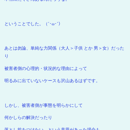
ということでした。（´･ω･`）
あとは勿論、単純な力関係（大人＞子供 とか 男＞女）だった
り
被害者側の心理的・状況的な理由によって
明るみに出ていないケースも沢山あるはずです。
しかし、被害者側が事態を明らかにして
何かしらの解決だったり
落とし前をつけたい、という意思があった場合も