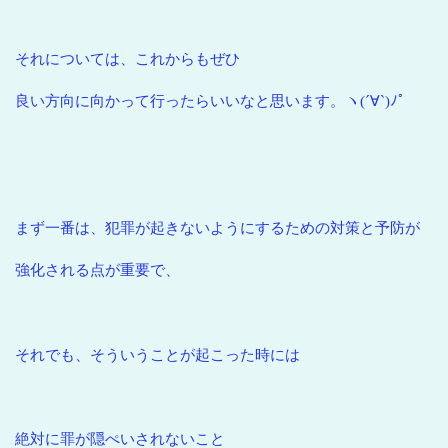
それについては、これからもぜひ
良い方向に向かって行ったらいいなと思います。ヽ(´∀`)ﾉﾟ
まず一番は、犯罪が起きないようにするための対策と予防が
強化される点が重要で、
それでも、そういうことが起こった時には
絶対に罪が隠ぺいされないこと