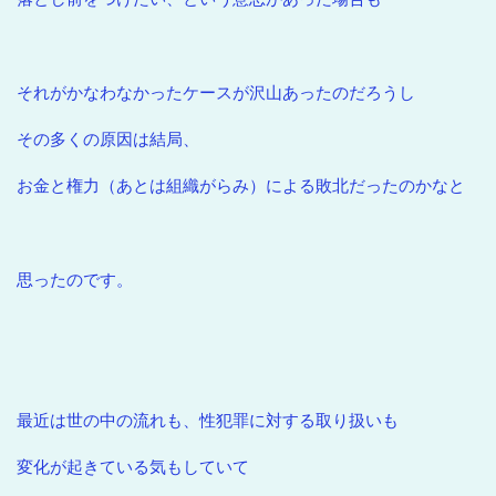
それがかなわなかったケースが沢山あったのだろうし
その多くの原因は結局、
お金と権力（あとは組織がらみ）による敗北だったのかなと
思ったのです。
最近は世の中の流れも、性犯罪に対する取り扱いも
変化が起きている気もしていて