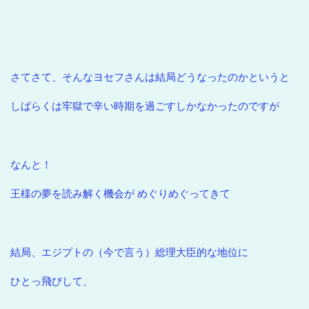
さてさて、そんなヨセフさんは結局どうなったのかというと
しばらくは牢獄で辛い時期を過ごすしかなかったのですが
なんと！
王様の夢を読み解く機会が めぐりめぐってきて
結局、エジプトの（今で言う）総理大臣的な地位に
ひとっ飛びして、