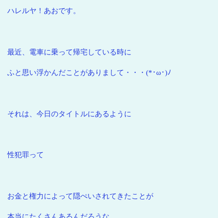
ハレルヤ！あおです。
最近、電車に乗って帰宅している時に
ふと思い浮かんだことがありまして・・・(*･ω･)ﾉ
それは、今日のタイトルにあるように
性犯罪って
お金と権力によって隠ぺいされてきたことが
本当にたくさんあるんだろうな。