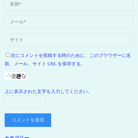
次にコメントを投稿する時のために、このブラウザーに名
前、メール、サイト URL を保存する。
上に表示された文字を入力してください。
カテゴリー