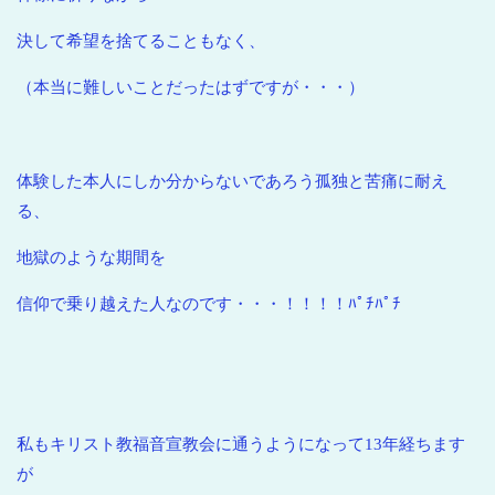
決して希望を捨てることもなく、
（本当に難しいことだったはずですが・・・）
体験した本人にしか分からないであろう孤独と苦痛に耐え
る、
地獄のような期間を
信仰で乗り越えた人なのです・・・！！！！ﾊﾟﾁﾊﾟﾁ
私もキリスト教福音宣教会に通うようになって13年経ちます
が