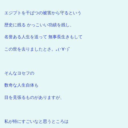
エジプトを干ばつの被害から守るという
歴史に残る かっこいい功績を残し、
名誉ある人生を送って 無事長生きもして
この世を去りましたとさ。｡(･∀･)ﾟ
そんなヨセフの
数奇な人生自体も
目を見張るものがありますが、
私が特にすごいなと思うところは