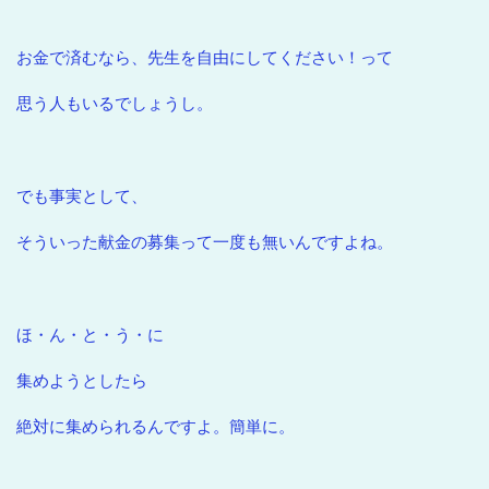
お金で済むなら、先生を自由にしてください！って
思う人もいるでしょうし。
でも事実として、
そういった献金の募集って一度も無いんですよね。
ほ・ん・と・う・に
集めようとしたら
絶対に集められるんですよ。簡単に。