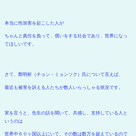
本当に性加害を起こした人が
ちゃんと責任を負って、償いをする社会であり、世界になっ
てほしいです。
さて、鄭明析（チョン・ミョンソク）氏について言えば、
最近も被害を訴える人たちが数人いらっしゃる状況です。
実を言うと、先生の話を聞いて、共感し、支持している人と
いうのは
世界中６０ヶ国以上にいて、その数は数万を超えているので