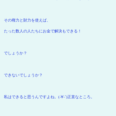
その権力と財力を使えば、
たった数人の人たちにお金で解決もできる！
でしょうか？
できないでしょうか？
私はできると思うんですよね。(-∀-`)正直なところ。