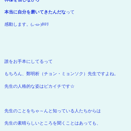
本当に自分を磨いてきたんだな
って
感動します。(｡-ω-)ﾎﾛﾘ
誰をお手本にしてるって
もちろん、鄭明析（チョン・ミョンソク）先生ですよね。
先生の人格的な姿はピカイチです☆
先生のことをちゃ～んと知っている人たちからは
先生の素晴らしいところを聞くことはあっても、