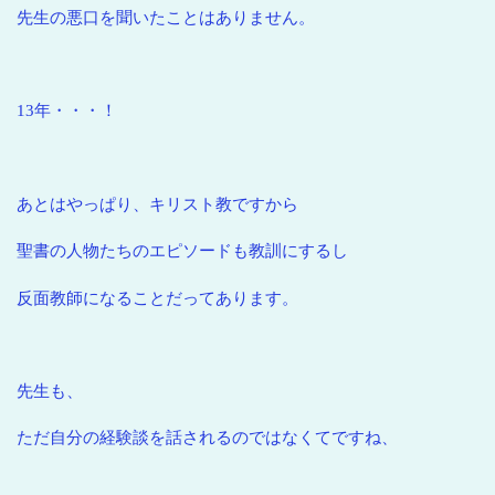
先生の悪口を聞いたことはありません。
13年・・・！
あとはやっぱり、キリスト教ですから
聖書の人物たちのエピソードも教訓にするし
反面教師になることだってあります。
先生も、
ただ自分の経験談を話されるのではなくてですね、