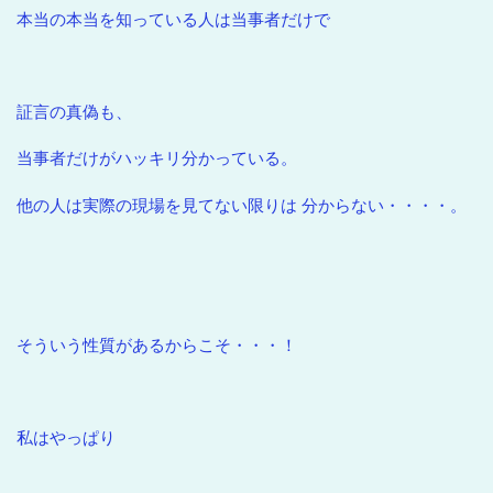
本当の本当を知っている人は当事者だけで
証言の真偽も、
当事者だけがハッキリ分かっている。
他の人は実際の現場を見てない限りは 分からない・・・・。
そういう性質があるからこそ・・・！
私はやっぱり