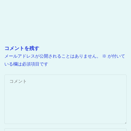
コメントを残す
メールアドレスが公開されることはありません。
※
が付いて
いる欄は必須項目です