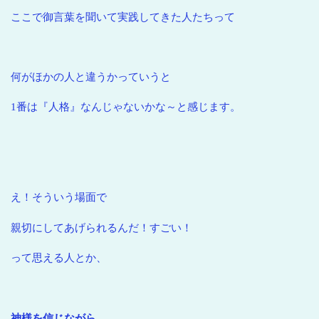
ここで御言葉を聞いて実践してきた人たちって
何がほかの人と違うかっていうと
1番は『人格』なんじゃないかな～と感じます。
え！そういう場面で
親切にしてあげられるんだ！すごい！
って思える人とか、
神様を信じながら