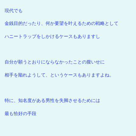
現代でも
金銭目的だったり、何か要望を叶えるための戦略として
ハニートラップをしかけるケースもありますし
自分が願うとおりにならなかったことの腹いせに
相手を陥れようして、というケースもありますよね。
特に、知名度がある男性を失脚させるためには
最も恰好の手段