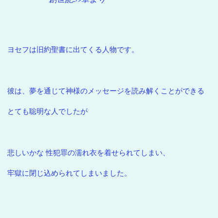
ヨセフは旧約聖書に出てくる人物です。
彼は、夢を通じて神様のメッセージを読み解くことができる
とても聡明な人でしたが
悲しいかな 性犯罪の濡れ衣を着せられてしまい、
牢獄に閉じ込められてしまいました。