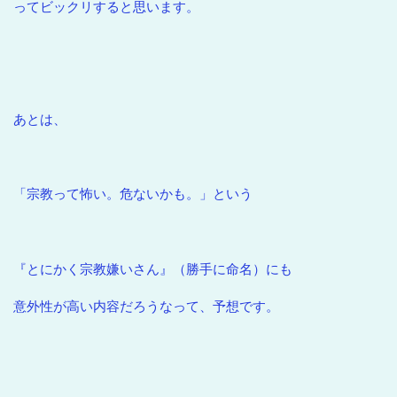
ってビックリすると思います。
あとは、
「宗教って怖い。危ないかも。」という
『とにかく宗教嫌いさん』（勝手に命名）にも
意外性が高い内容だろうなって、予想です。