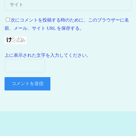
次にコメントを投稿する時のために、このブラウザーに名
前、メール、サイト URL を保存する。
上に表示された文字を入力してください。