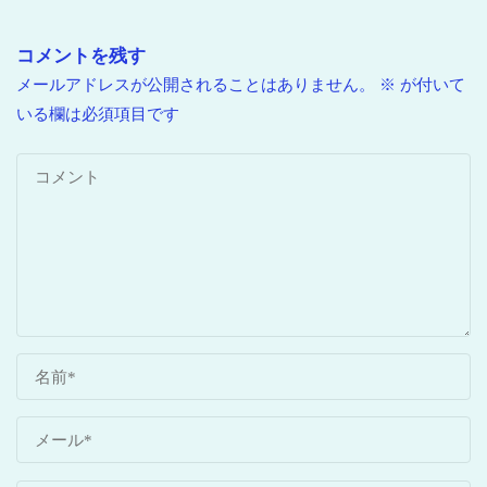
コメントを残す
メールアドレスが公開されることはありません。
※
が付いて
いる欄は必須項目です