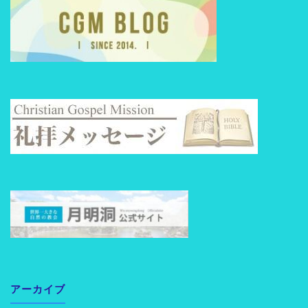
アーカイブ