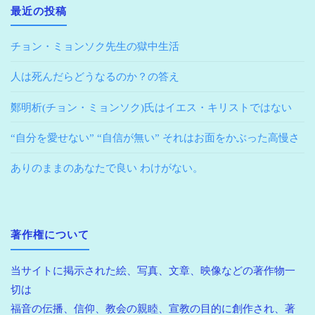
最近の投稿
チョン・ミョンソク先生の獄中生活
人は死んだらどうなるのか？の答え
鄭明析(チョン・ミョンソク)氏はイエス・キリストではない
“自分を愛せない” “自信が無い” それはお面をかぶった高慢さ
ありのままのあなたで良い わけがない。
著作権について
当サイトに掲示された絵、写真、文章、映像などの著作物一
切は
福音の伝播、信仰、教会の親睦、宣教の目的に創作され、著