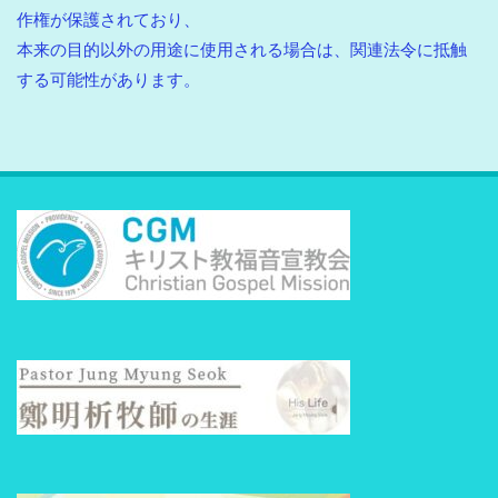
作権が保護されており、
本来の目的以外の用途に使用される場合は、関連法令に抵触
する可能性があります。