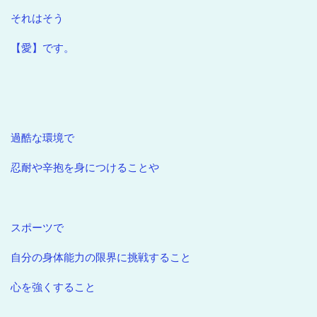
それはそう
【愛】です。
過酷な環境で
忍耐や辛抱を身につけることや
スポーツで
自分の身体能力の限界に挑戦すること
心を強くすること