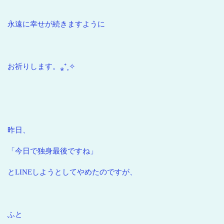
永遠に幸せが続きますように
お祈りします。⁎⁺˳✧
昨日、
「今日で独身最後ですね」
とLINEしようとしてやめたのですが、
ふと