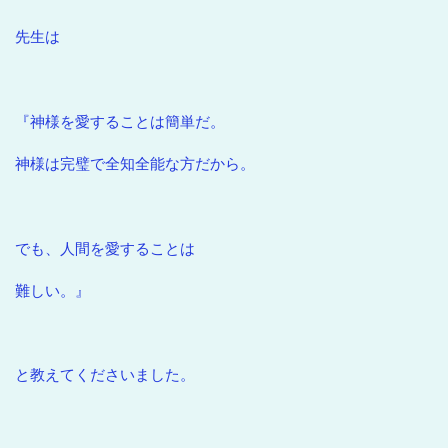
先生は
『神様を愛することは簡単だ。
神様は完璧で全知全能な方だから。
でも、人間を愛することは
難しい。』
と教えてくださいました。