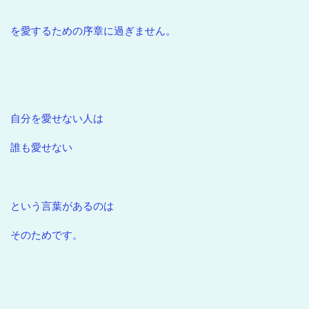
を愛するための序章に過ぎません。
自分を愛せない人は
誰も愛せない
という言葉があるのは
そのためです。