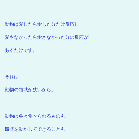
動物は愛したら愛した分だけ反応し
愛さなかったら愛さなかった分の反応が
あるだけです。
それは
動物の領域が狭いから。
動物は各々食べられるものも、
四肢を動かしてできることも