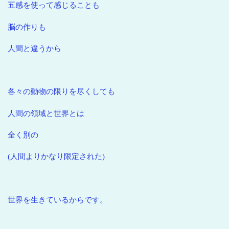
五感を使って感じることも
脳の作りも
人間と違うから
各々の動物の限りを尽くしても
人間の領域と世界とは
全く別の
(人間よりかなり限定された)
世界を生きているからです。