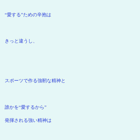
“愛する”ための辛抱は
きっと違うし、
スポーツで作る強靭な精神と
誰かを“愛するから”
発揮される強い精神は