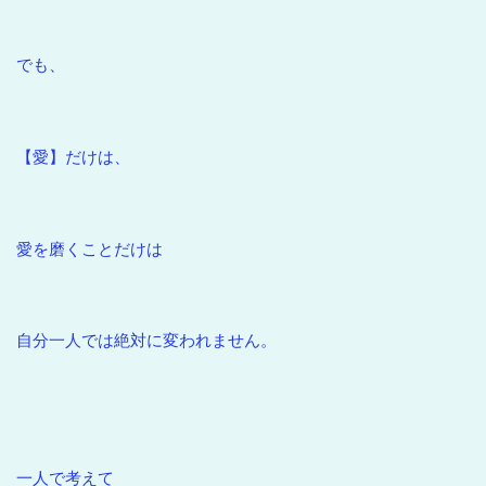
でも、
【愛】だけは、
愛を磨くことだけは
自分一人では絶対に変われません。
一人で考えて