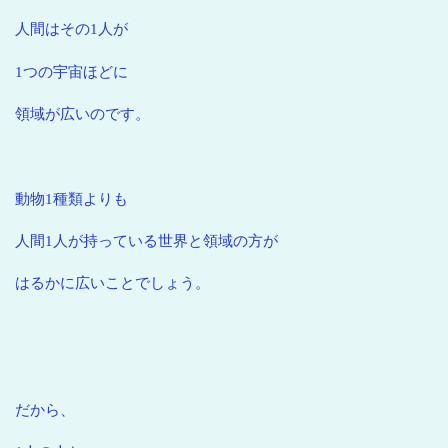
人間はその1人が
1つの宇宙ほどに
領域が広いのです。
動物1種類よりも
人間1人が持っている世界と領域の方が
はるかに広いことでしょう。
だから、