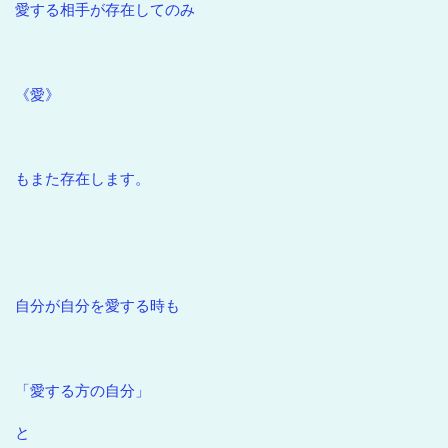
愛する相手が存在してのみ
《愛》
もまた存在します。
自分が自分を愛する時も
「愛する方の自分」
と