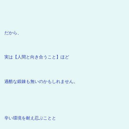
だから、
実は【人間と向き合うこと】ほど
過酷な鍛錬も無いのかもしれません。
辛い環境を耐え忍ぶことと