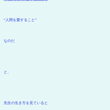
“人間を愛すること”
なのだ
と、
先生の生き方を見ていると