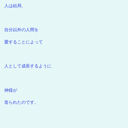
人は結局、
自分以外の人間を
愛することによって
人として成長するように
神様が
造られたのです。