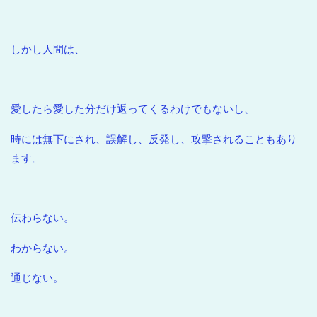
しかし人間は、
愛したら愛した分だけ返ってくるわけでもないし、
時には無下にされ、誤解し、反発し、攻撃されることもあり
ます。
伝わらない。
わからない。
通じない。