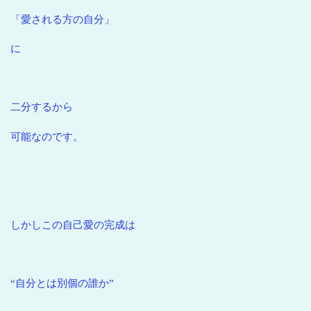
「愛される方の自分」
に
二分するから
可能なのです。
しかしこの自己愛の完成は
“自分とは別個の誰か”