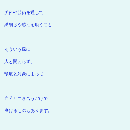
美術や芸術を通して
繊細さや感性を磨くこと
そういう風に
人と関わらず、
環境と対象によって
自分と向き合うだけで
磨けるものもあります。