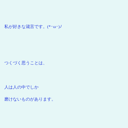
私が好きな箴言です。(*･ω･)ﾉ
つくづく思うことは、
人は人の中でしか
磨けないものがあります。