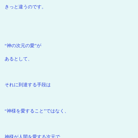
きっと違うのです。
“神の次元の愛”が
あるとして、
それに到達する手段は
“神様を愛すること”ではなく、
神様が人間を愛する次元で