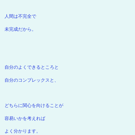
人間は不完全で
未完成だから。
自分のよくできるところと
自分のコンプレックスと、
どちらに関心を向けることが
容易いかを考えれば
よく分かります。