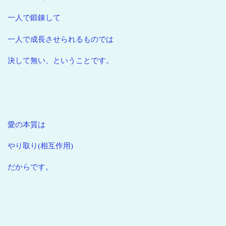
一人で鍛錬して
一人で成長させられるものでは
決して無い、ということです。
愛の本質は
やり取り(相互作用)
だからです。