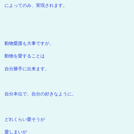
によってのみ、実現されます。
動物愛護も大事ですが、
動物を愛することは
自分勝手に出来ます。
自分本位で、自分の好きなように。
どれくらい愛そうが
愛しまいが